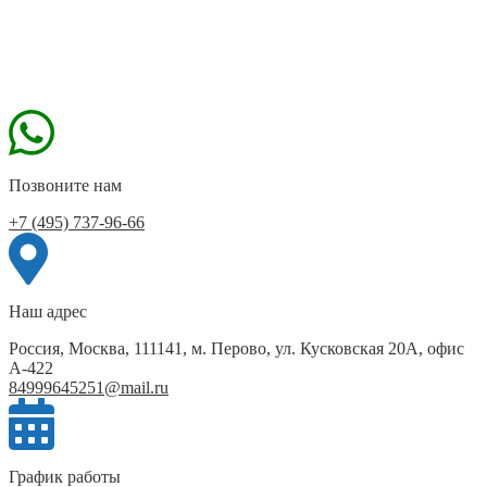
Позвоните нам
+7 (495) 737-96-66
Наш адрес
Россия, Москва, 111141, м. Перово, ул. Кусковская 20А, офис
А-422
84999645251@mail.ru
График работы