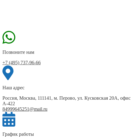
Позвоните нам
+7 (495) 737-96-66
Наш адрес
Россия, Москва, 111141, м. Перово, ул. Кусковская 20А, офис
А-422
84999645251@mail.ru
График работы