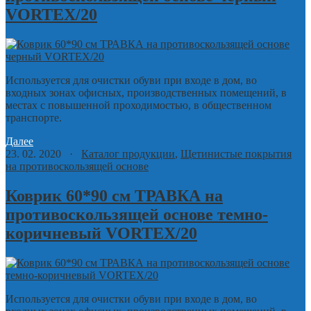
VORTEX/20
Используется для очистки обуви при входе в дом, во
входных зонах офисных, производственных помещений, в
местах с повышенной проходимостью, в общественном
транспорте.
Далее
23. 02. 2020 ·
Каталог продукции
,
Щетинистые покрытия
на противоскользящей основе
Коврик 60*90 см ТРАВКА на
противоскользящей основе темно-
коричневый VORTEX/20
Используется для очистки обуви при входе в дом, во