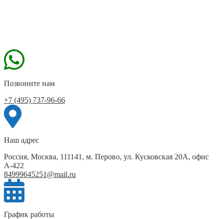
Позвоните нам
+7 (495) 737-96-66
Наш адрес
Россия, Москва, 111141, м. Перово, ул. Кусковская 20А, офис
А-422
84999645251@mail.ru
График работы