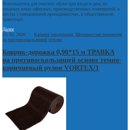
Используется для очистки обуви при входе в дом, во
входных зонах офисных, производственных помещений, в
местах с повышенной проходимостью, в общественном
транспорт.
Далее
23. 02. 2020 ·
Каталог продукции
,
Щетинистые покрытия
на противоскользящей основе
Коврик-дорожка 0,90*15 м ТРАВКА
на противоскользящей основе темно-
коричневый рулон VORTEX/1