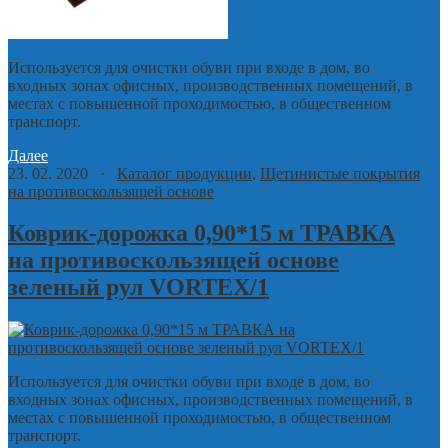
Используется для очистки обуви при входе в дом, во
входных зонах офисных, производственных помещений, в
местах с повышенной проходимостью, в общественном
транспорт.
Далее
23. 02. 2020 ·
Каталог продукции
,
Щетинистые покрытия
на противоскользящей основе
Коврик-дорожка 0,90*15 м ТРАВКА
на противоскользящей основе
зеленый рул VORTEX/1
Используется для очистки обуви при входе в дом, во
входных зонах офисных, производственных помещений, в
местах с повышенной проходимостью, в общественном
транспорт.