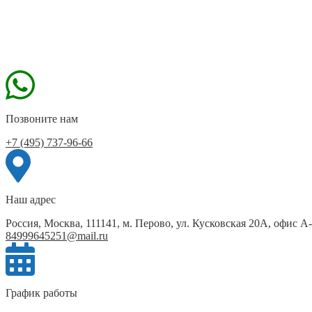
Позвоните нам
+7 (495) 737-96-66
Наш адрес
Россия, Москва, 111141, м. Перово, ул. Кусковская 20А, офис А
84999645251@mail.ru
График работы