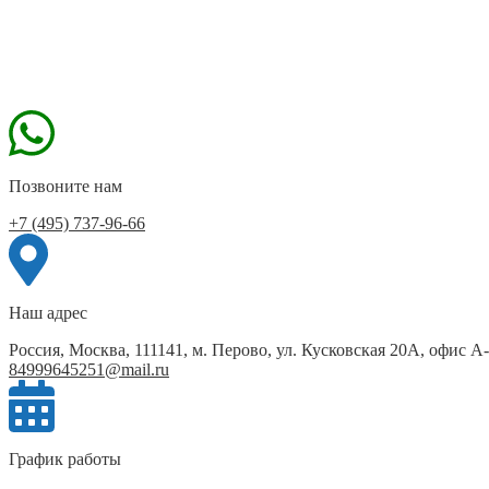
Позвоните нам
+7 (495) 737-96-66
Наш адрес
Россия, Москва, 111141, м. Перово, ул. Кусковская 20А, офис А
84999645251@mail.ru
График работы