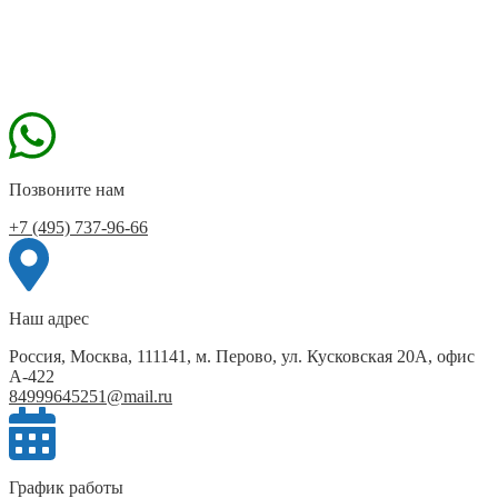
Позвоните нам
+7 (495) 737-96-66
Наш адрес
Россия, Москва, 111141, м. Перово, ул. Кусковская 20А, офис
А-422
84999645251@mail.ru
График работы