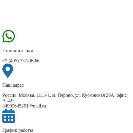
Позвоните нам
+7 (495) 737-96-66
Наш адрес
Россия, Москва, 111141, м. Перово, ул. Кусковская 20А, офис
А-422
84999645251@mail.ru
График работы