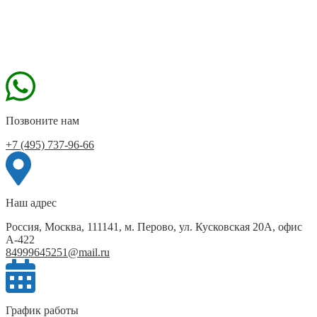
Позвоните нам
+7 (495) 737-96-66
Наш адрес
Россия, Москва, 111141, м. Перово, ул. Кусковская 20А, офис
А-422
84999645251@mail.ru
График работы