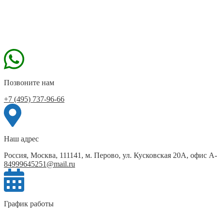
Позвоните нам
+7 (495) 737-96-66
Наш адрес
Россия, Москва, 111141, м. Перово, ул. Кусковская 20А, офис А
84999645251@mail.ru
График работы