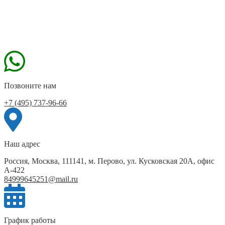
Позвоните нам
+7 (495) 737-96-66
Наш адрес
Россия, Москва, 111141, м. Перово, ул. Кусковская 20А, офис
А-422
84999645251@mail.ru
График работы