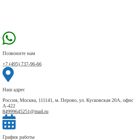
Позвоните нам
+7 (495) 737-96-66
Наш адрес
Россия, Москва, 111141, м. Перово, ул. Кусковская 20А, офис
А-422
84999645251@mail.ru
График работы