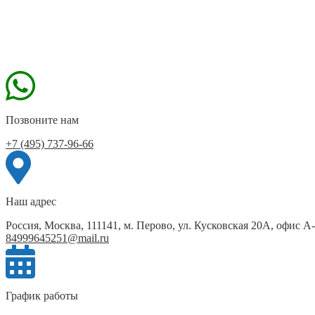
Позвоните нам
+7 (495) 737-96-66
Наш адрес
Россия, Москва, 111141, м. Перово, ул. Кусковская 20А, офис А
84999645251@mail.ru
График работы