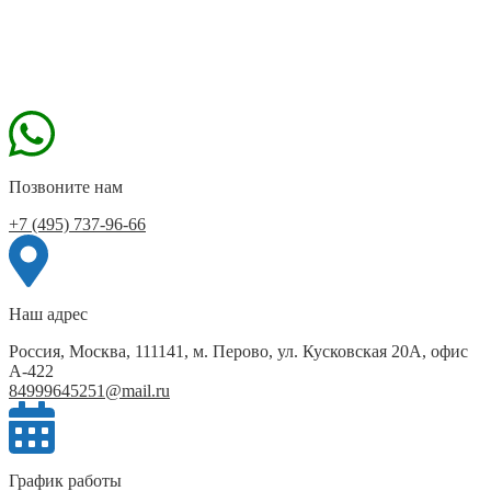
Позвоните нам
+7 (495) 737-96-66
Наш адрес
Россия, Москва, 111141, м. Перово, ул. Кусковская 20А, офис
А-422
84999645251@mail.ru
График работы