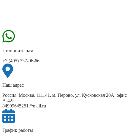
Позвоните нам
+7 (495) 737-96-66
Наш адрес
Россия, Москва, 111141, м. Перово, ул. Кусковская 20А, офис
А-422
84999645251@mail.ru
График работы