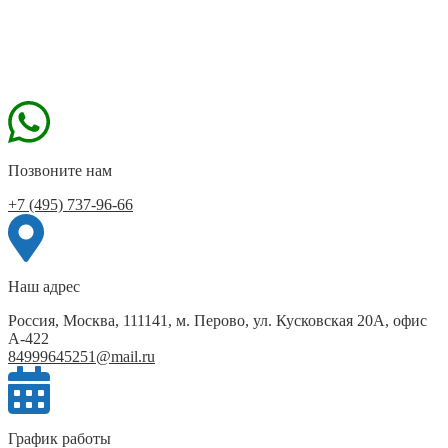
Позвоните нам
+7 (495) 737-96-66
Наш адрес
Россия, Москва, 111141, м. Перово, ул. Кусковская 20А, офис
А-422
84999645251@mail.ru
График работы