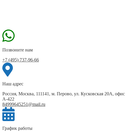
Позвоните нам
+7 (495) 737-96-66
Наш адрес
Россия, Москва, 111141, м. Перово, ул. Кусковская 20А, офис
А-422
84999645251@mail.ru
График работы