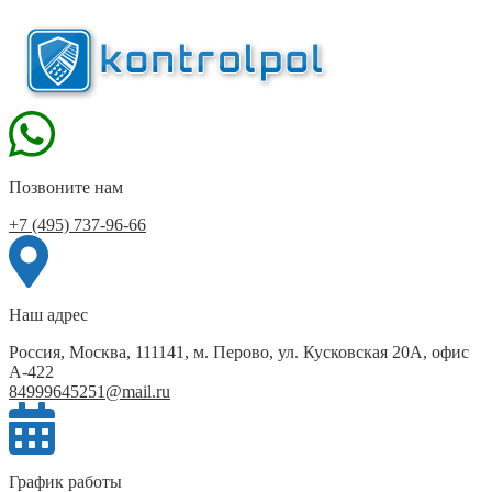
Позвоните нам
+7 (495) 737-96-66
Наш адрес
Россия, Москва, 111141, м. Перово, ул. Кусковская 20А, офис
А-422
84999645251@mail.ru
График работы