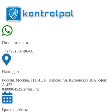
Позвоните нам
+7 (495) 737-96-66
Наш адрес
Россия, Москва, 111141, м. Перово, ул. Кусковская 20А, офис
А-422
84999645251@mail.ru
График работы