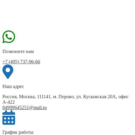
Позвоните нам
+7 (495) 737-96-66
Наш адрес
Россия, Москва, 111141, м. Перово, ул. Кусковская 20А, офис
А-422
84999645251@mail.ru
График работы