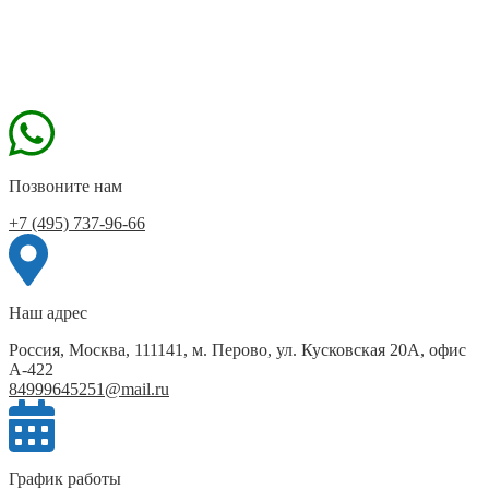
Позвоните нам
+7 (495) 737-96-66
Наш адрес
Россия, Москва, 111141, м. Перово, ул. Кусковская 20А, офис
А-422
84999645251@mail.ru
График работы