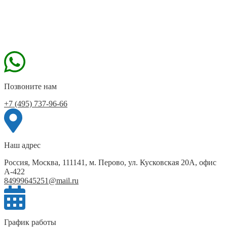
Позвоните нам
+7 (495) 737-96-66
Наш адрес
Россия, Москва, 111141, м. Перово, ул. Кусковская 20А, офис
А-422
84999645251@mail.ru
График работы