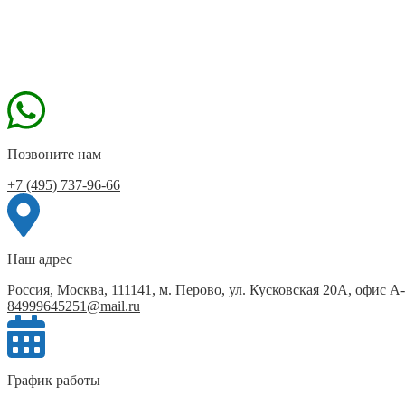
Позвоните нам
+7 (495) 737-96-66
Наш адрес
Россия, Москва, 111141, м. Перово, ул. Кусковская 20А, офис А
84999645251@mail.ru
График работы