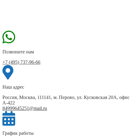
Позвоните нам
+7 (495) 737-96-66
Наш адрес
Россия, Москва, 111141, м. Перово, ул. Кусковская 20А, офис
А-422
84999645251@mail.ru
График работы