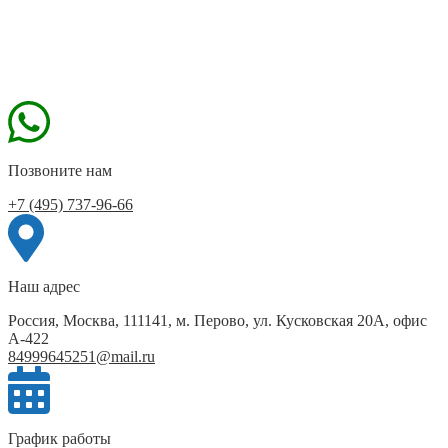
Позвоните нам
+7 (495) 737-96-66
Наш адрес
Россия, Москва, 111141, м. Перово, ул. Кусковская 20А, офис
А-422
84999645251@mail.ru
График работы