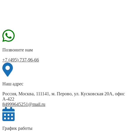
Позвоните нам
+7 (495) 737-96-66
Наш адрес
Россия, Москва, 111141, м. Перово, ул. Кусковская 20А, офис
А-422
84999645251@mail.ru
График работы