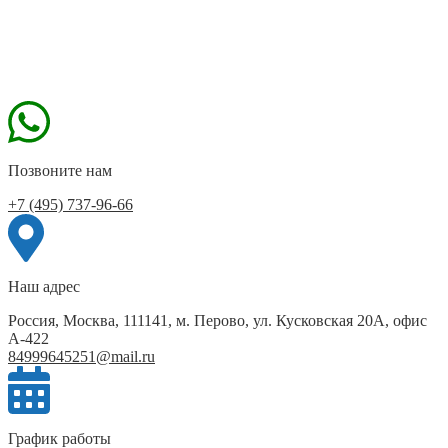
Позвоните нам
+7 (495) 737-96-66
Наш адрес
Россия, Москва, 111141, м. Перово, ул. Кусковская 20А, офис
А-422
84999645251@mail.ru
График работы