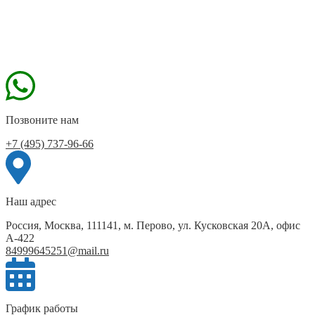
Позвоните нам
+7 (495) 737-96-66
Наш адрес
Россия, Москва, 111141, м. Перово, ул. Кусковская 20А, офис
А-422
84999645251@mail.ru
График работы