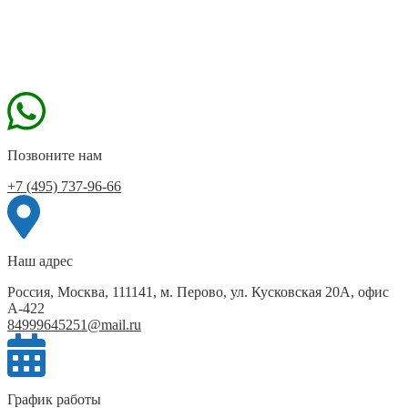
Позвоните нам
+7 (495) 737-96-66
Наш адрес
Россия, Москва, 111141, м. Перово, ул. Кусковская 20А, офис
А-422
84999645251@mail.ru
График работы