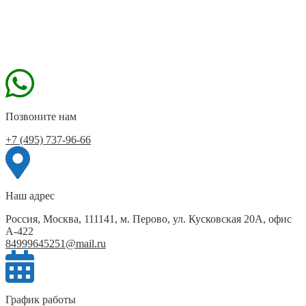
Позвоните нам
+7 (495) 737-96-66
Наш адрес
Россия, Москва, 111141, м. Перово, ул. Кусковская 20А, офис
А-422
84999645251@mail.ru
График работы