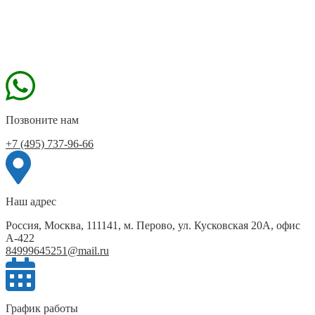
Позвоните нам
+7 (495) 737-96-66
Наш адрес
Россия, Москва, 111141, м. Перово, ул. Кусковская 20А, офис
А-422
84999645251@mail.ru
График работы