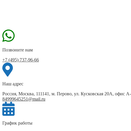
Позвоните нам
+7 (495) 737-96-66
Наш адрес
Россия, Москва, 111141, м. Перово, ул. Кусковская 20А, офис А
84999645251@mail.ru
График работы