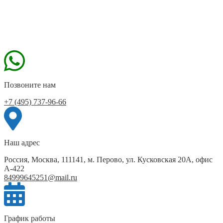
Позвоните нам
+7 (495) 737-96-66
Наш адрес
Россия, Москва, 111141, м. Перово, ул. Кусковская 20А, офис
А-422
84999645251@mail.ru
График работы