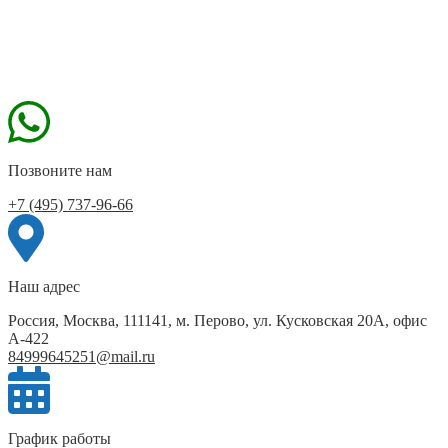
Позвоните нам
+7 (495) 737-96-66
Наш адрес
Россия, Москва, 111141, м. Перово, ул. Кусковская 20А, офис
А-422
84999645251@mail.ru
График работы