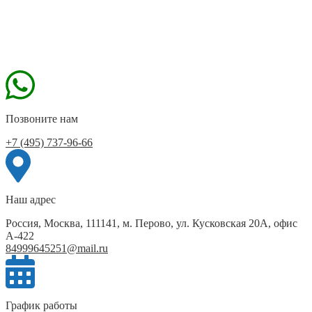
Позвоните нам
+7 (495) 737-96-66
Наш адрес
Россия, Москва, 111141, м. Перово, ул. Кусковская 20А, офис
А-422
84999645251@mail.ru
График работы