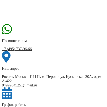
Позвоните нам
+7 (495) 737-96-66
Наш адрес
Россия, Москва, 111141, м. Перово, ул. Кусковская 20А, офис
А-422
84999645251@mail.ru
График работы