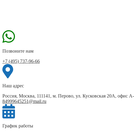
Позвоните нам
+7 (495) 737-96-66
Наш адрес
Россия, Москва, 111141, м. Перово, ул. Кусковская 20А, офис А
84999645251@mail.ru
График работы