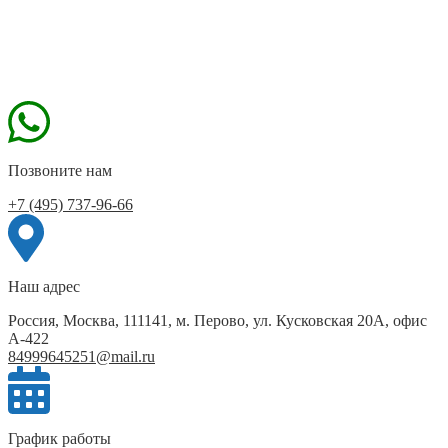
Позвоните нам
+7 (495) 737-96-66
Наш адрес
Россия, Москва, 111141, м. Перово, ул. Кусковская 20А, офис
А-422
84999645251@mail.ru
График работы