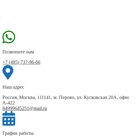
Позвоните нам
+7 (495) 737-96-66
Наш адрес
Россия, Москва, 111141, м. Перово, ул. Кусковская 20А, офис
А-422
84999645251@mail.ru
График работы