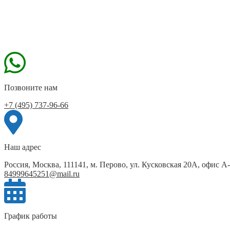
Позвоните нам
+7 (495) 737-96-66
Наш адрес
Россия, Москва, 111141, м. Перово, ул. Кусковская 20А, офис А
84999645251@mail.ru
График работы