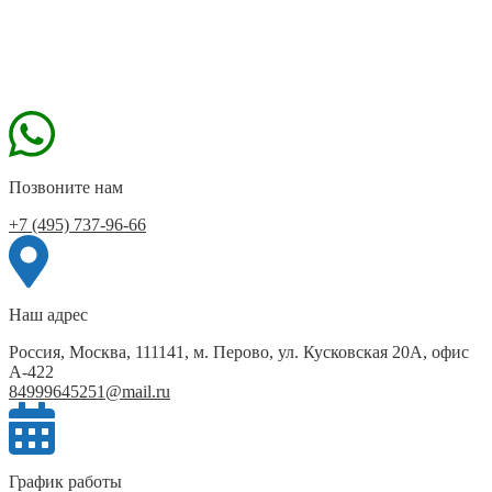
Позвоните нам
+7 (495) 737-96-66
Наш адрес
Россия, Москва, 111141, м. Перово, ул. Кусковская 20А, офис
А-422
84999645251@mail.ru
График работы