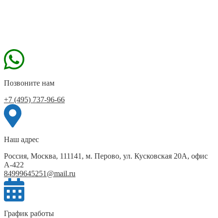
Позвоните нам
+7 (495) 737-96-66
Наш адрес
Россия, Москва, 111141, м. Перово, ул. Кусковская 20А, офис
А-422
84999645251@mail.ru
График работы