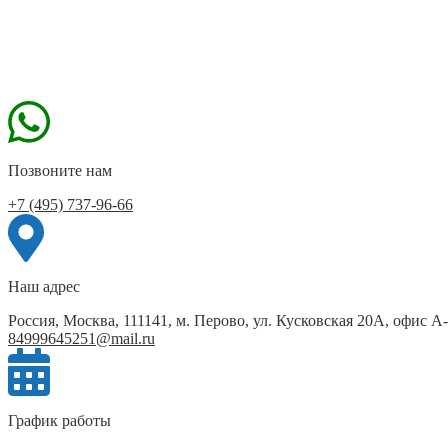
Позвоните нам
+7 (495) 737-96-66
Наш адрес
Россия, Москва, 111141, м. Перово, ул. Кусковская 20А, офис А
84999645251@mail.ru
График работы