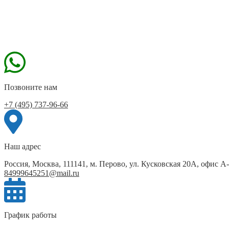
Позвоните нам
+7 (495) 737-96-66
Наш адрес
Россия, Москва, 111141, м. Перово, ул. Кусковская 20А, офис А
84999645251@mail.ru
График работы