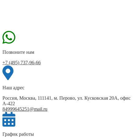
Позвоните нам
+7 (495) 737-96-66
Наш адрес
Россия, Москва, 111141, м. Перово, ул. Кусковская 20А, офис
А-422
84999645251@mail.ru
График работы