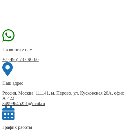
Позвоните нам
+7 (495) 737-96-66
Наш адрес
Россия, Москва, 111141, м. Перово, ул. Кусковская 20А, офис
А-422
84999645251@mail.ru
График работы