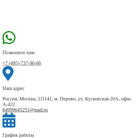
Позвоните нам
+7 (495) 737-96-66
Наш адрес
Россия, Москва, 111141, м. Перово, ул. Кусковская 20А, офис
А-422
84999645251@mail.ru
График работы