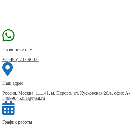
Позвоните нам
+7 (495) 737-96-66
Наш адрес
Россия, Москва, 111141, м. Перово, ул. Кусковская 20А, офис А
84999645251@mail.ru
График работы