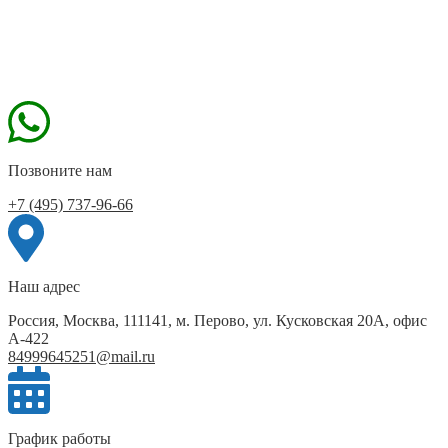
Позвоните нам
+7 (495) 737-96-66
Наш адрес
Россия, Москва, 111141, м. Перово, ул. Кусковская 20А, офис
А-422
84999645251@mail.ru
График работы