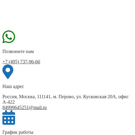
Позвоните нам
+7 (495) 737-96-66
Наш адрес
Россия, Москва, 111141, м. Перово, ул. Кусковская 20А, офис
А-422
84999645251@mail.ru
График работы