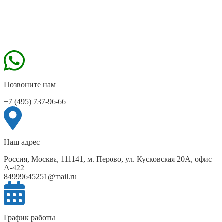
Позвоните нам
+7 (495) 737-96-66
Наш адрес
Россия, Москва, 111141, м. Перово, ул. Кусковская 20А, офис
А-422
84999645251@mail.ru
График работы